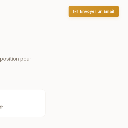
Envoyer un Email
position pour
fr