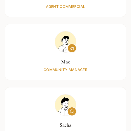
AGENT COMMERCIAL
Max
COMMUNITY MANAGER
Sacha