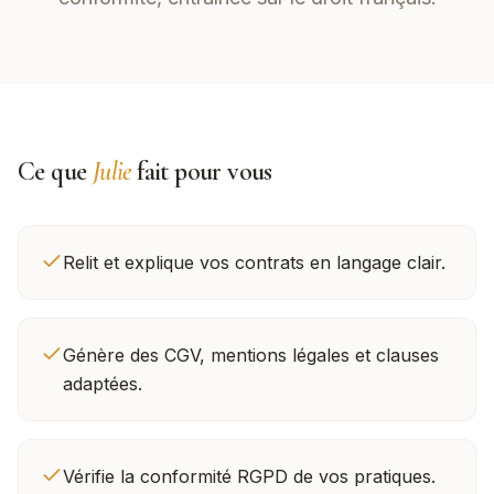
Ce que
Julie
fait pour vous
Relit et explique vos contrats en langage clair.
Génère des CGV, mentions légales et clauses
adaptées.
Vérifie la conformité RGPD de vos pratiques.