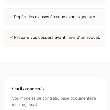
Repère les clauses à risque avant signature.
Prépare vos dossiers avant l'avis d'un avocat.
Outils connectés
Vos modèles de contrats, base documentaire
interne, email.