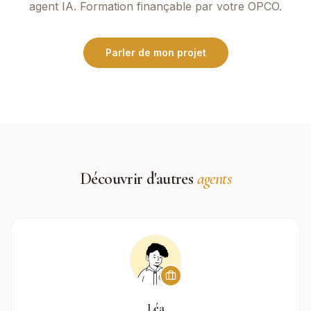
agent IA. Formation finançable par votre OPCO.
Parler de mon projet
Découvrir d'autres
agents
Léa