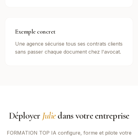
Exemple concret
Une agence sécurise tous ses contrats clients
sans passer chaque document chez l'avocat.
Déployer
Julie
dans votre entreprise
FORMATION TOP IA
configure, forme et pilote votre