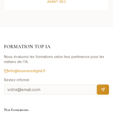
AGENT SEO
FORMATION TOP IA
Nous évaluons les formations selon leur pertinence pour les
métiers de l'IA.
info@businessdigital.fr
Restez informé :
Nos formations