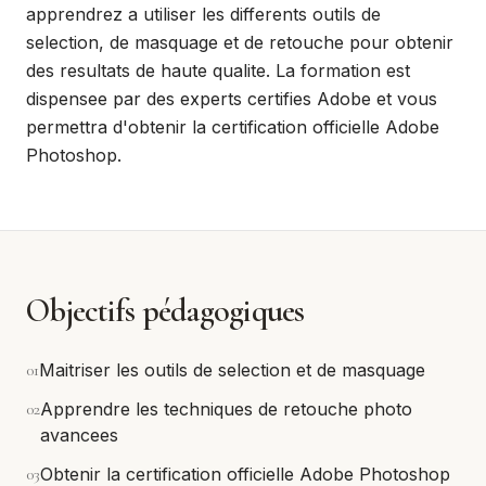
apprendrez a utiliser les differents outils de
selection, de masquage et de retouche pour obtenir
des resultats de haute qualite. La formation est
dispensee par des experts certifies Adobe et vous
permettra d'obtenir la certification officielle Adobe
Photoshop.
Objectifs pédagogiques
0
1
Maitriser les outils de selection et de masquage
0
2
Apprendre les techniques de retouche photo
avancees
0
3
Obtenir la certification officielle Adobe Photoshop