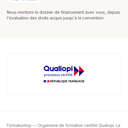
Nous montons le dossier de financement avec vous, depuis
l'évaluation des droits acquis jusqu'à la convention.
Formationtop
— Organisme de formation certifié Qualiopi. La