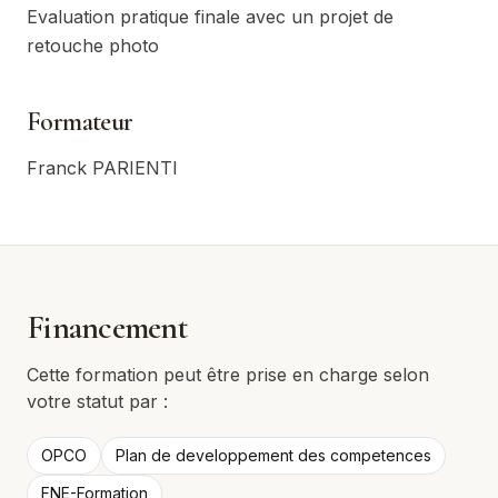
Evaluation pratique finale avec un projet de
retouche photo
Formateur
Franck PARIENTI
Financement
Cette formation peut être prise en charge selon
votre statut par :
OPCO
Plan de developpement des competences
FNE-Formation