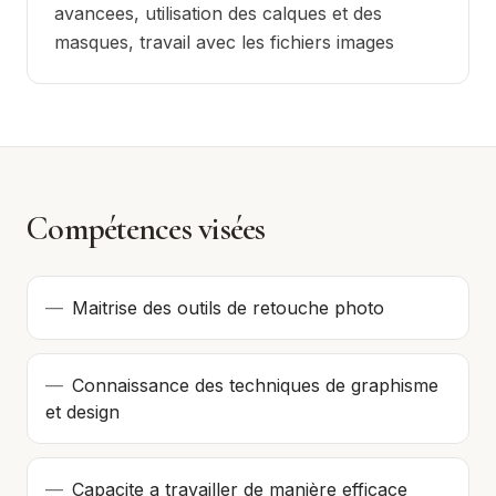
avancees, utilisation des calques et des
masques, travail avec les fichiers images
Compétences visées
—
Maitrise des outils de retouche photo
—
Connaissance des techniques de graphisme
et design
—
Capacite a travailler de manière efficace