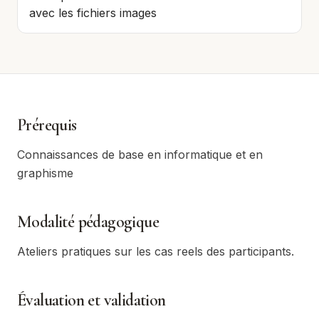
avec les fichiers images
Prérequis
Connaissances de base en informatique et en
graphisme
Modalité pédagogique
Ateliers pratiques sur les cas reels des participants.
Évaluation et validation