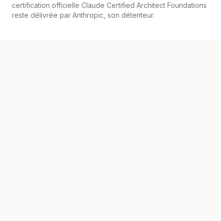
certification officielle Claude Certified Architect Foundations
reste délivrée par Anthropic, son détenteur.