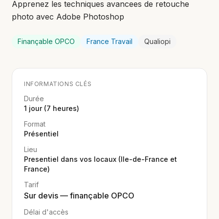
Apprenez les techniques avancees de retouche
photo avec Adobe Photoshop
Finançable OPCO
France Travail
Qualiopi
INFORMATIONS CLÉS
Durée
1 jour (7 heures)
Format
Présentiel
Lieu
Presentiel dans vos locaux (Ile-de-France et
France)
Tarif
Sur devis — finançable OPCO
Délai d'accès