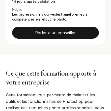
14
jours après validation
Public
Les professionnels qui veulent améliorer leurs
compétences en retouche photo
Parler à un conseiller
Ce que cette formation apporte à
votre entreprise
Cette formation vous permettra de maitriser les
outils et les fonctionnalites de Photoshop pour
realiser des retouches photo professionnelles. Vous